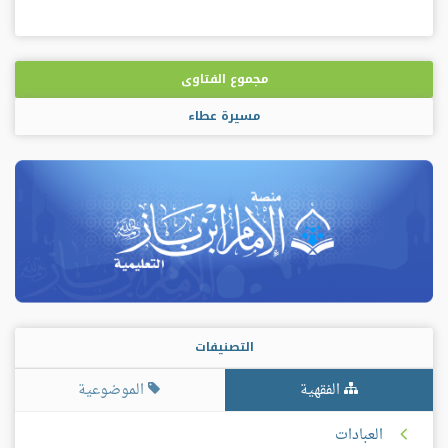
مجموع الفتاوى
مسيرة عطاء
التصنيفات
الفقهية
الموضوعية
العبادات