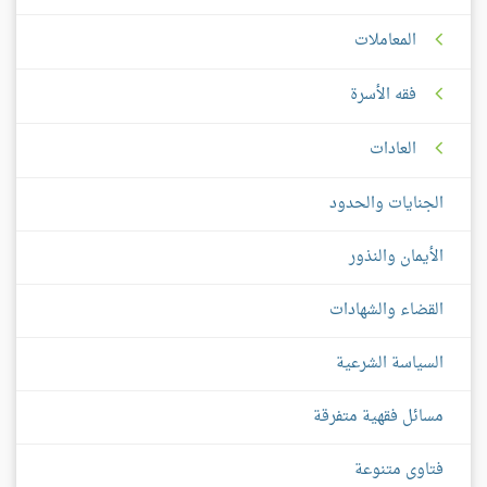
المعاملات
فقه الأسرة
العادات
الجنايات والحدود
الأيمان والنذور
القضاء والشهادات
السياسة الشرعية
مسائل فقهية متفرقة
فتاوى متنوعة