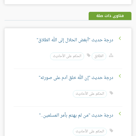
فيسبوك
غوغل
بلس
فتاوى ذات صلة
درجة حديث "أبغض الحلال إلى الله الطلاق"
الطلاق
الحكم على الأحاديث
درجة حديث "إن الله خلق آدم على صورته"
الحكم على الأحاديث
درجة حديث "من لم يهتم بأمر المسلمين.."
الحكم على الأحاديث