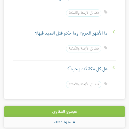
فضائل الأزمنة والأمكنة
ما الأشهر الحرم؟ وما حكم قتل الصيد فيها؟
فضائل الأزمنة والأمكنة
هل كل مكة تُعتبر حرماً؟
فضائل الأزمنة والأمكنة
مجموع الفتاوى
مسيرة عطاء