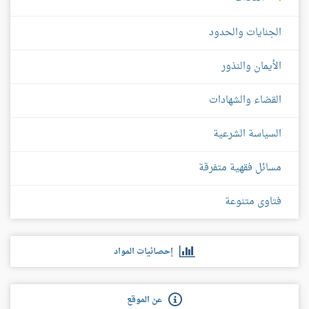
الجنايات والحدود
الأيمان والنذور
القضاء والشهادات
السياسة الشرعية
مسائل فقهية متفرقة
فتاوى متنوعة
إحصائيات المواد
عن الموقع