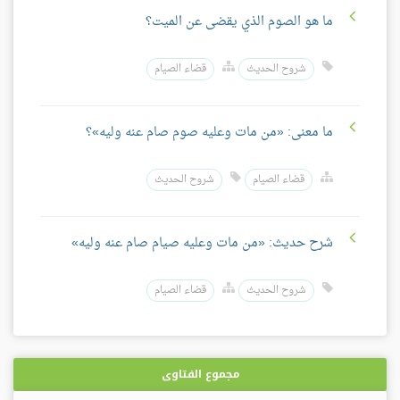
ما هو الصوم الذي يقضى عن الميت؟
شروح الحديث
قضاء الصيام
ما معنى: «من مات وعليه صوم صام عنه وليه»؟
قضاء الصيام
شروح الحديث
شرح حديث: «من مات وعليه صيام صام عنه وليه»
شروح الحديث
قضاء الصيام
مجموع الفتاوى