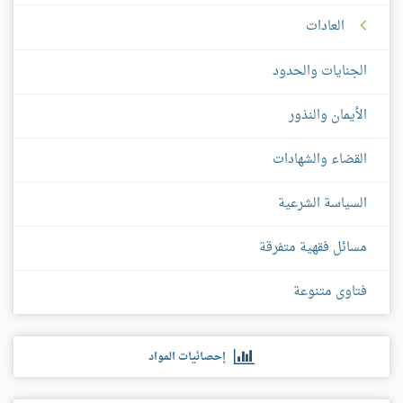
العادات
الجنايات والحدود
الأيمان والنذور
القضاء والشهادات
السياسة الشرعية
مسائل فقهية متفرقة
فتاوى متنوعة
إحصائيات المواد