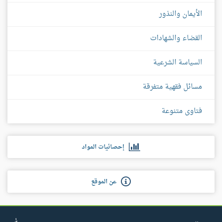
الأيمان والنذور
القضاء والشهادات
السياسة الشرعية
مسائل فقهية متفرقة
فتاوى متنوعة
إحصائيات المواد
عن الموقع