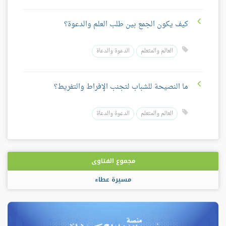
كيف يكون الجمع بين طلب العلم والدعوة؟
العالم والمتعلم
الدعوة والدعاة
ما النصيحة للشباب لتجنب الإفراط والتفريط؟
العالم والمتعلم
الدعوة والدعاة
مجموع الفتاوى
مسيرة عطاء