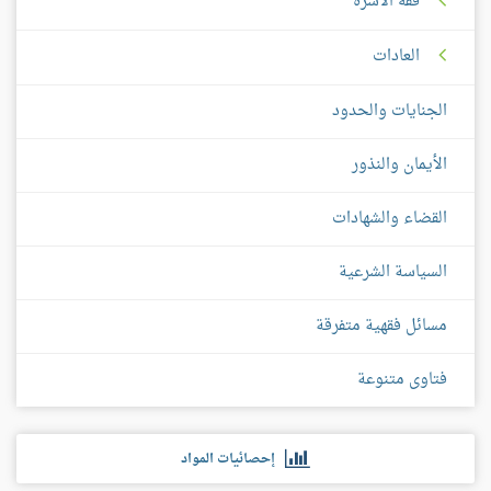
فقه الأسرة
العادات
الجنايات والحدود
الأيمان والنذور
القضاء والشهادات
السياسة الشرعية
مسائل فقهية متفرقة
فتاوى متنوعة
إحصائيات المواد