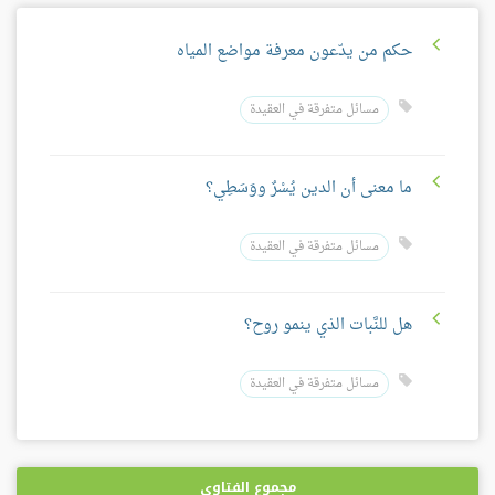
حكم من يدّعون معرفة مواضع المياه
مسائل متفرقة في العقيدة
ما معنى أن الدين يُسْرٌ ووَسَطِي؟
مسائل متفرقة في العقيدة
هل للنَّبات الذي ينمو روح؟
مسائل متفرقة في العقيدة
مجموع الفتاوى