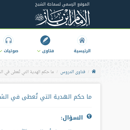
الموقع الرسمي لسماحة الشيخ
الرئيسية
فتاوى
صوتيات
فتاوى الدروس
ما حكم الهدية التي تُعطى في ال
ما حكم الهدية التي تُعطى في الش
السؤال: