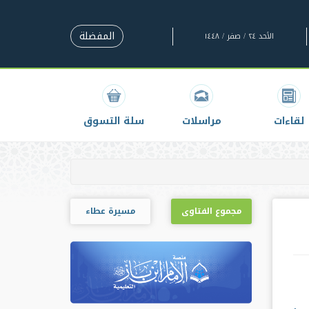
المفضلة
الأحد ٢٤ / صفر / ١٤٤٨
لقاءات
مراسلات
سلة التسوق
مجموع الفتاوى
مسيرة عطاء