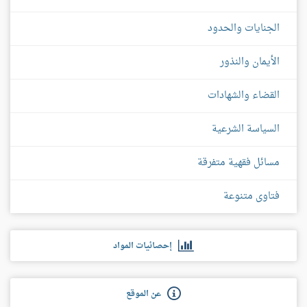
الجنايات والحدود
الأيمان والنذور
القضاء والشهادات
السياسة الشرعية
مسائل فقهية متفرقة
فتاوى متنوعة
إحصائيات المواد
عن الموقع