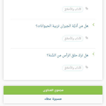
الآداب والأخلاق
هل من أذيَّة الجيران تربية الحيوانات؟
الآداب والأخلاق
هل ترك حلق الرأس من السُّنة؟
الآداب والأخلاق
مجموع الفتاوى
مسيرة عطاء