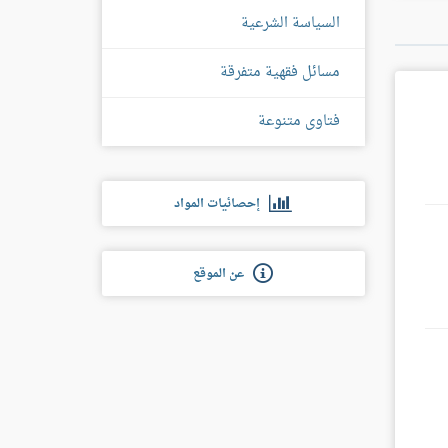
السياسة الشرعية
مسائل فقهية متفرقة
فتاوى متنوعة
إحصائيات المواد
عن الموقع