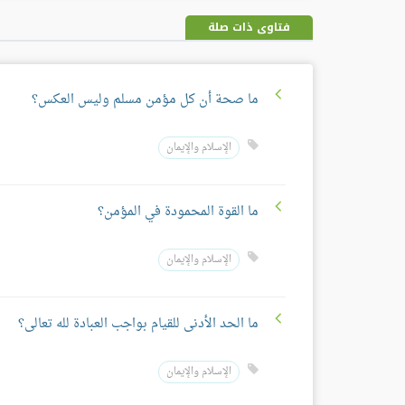
فتاوى ذات صلة
ما صحة أن كل مؤمن مسلم وليس العكس؟
الإسلام والإيمان
ما القوة المحمودة في المؤمن؟
الإسلام والإيمان
ما الحد الأدنى للقيام بواجب العبادة لله تعالى؟
الإسلام والإيمان