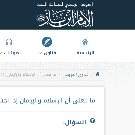
الموقع الرسمي لسماحة الشيخ
الرئيسية
فتاوى
صوتيات
فتاوى الدروس
ما معنى أن الإسلام والإيمان إذا 
ما معنى أن الإسلام والإيمان إذا اجتم
السؤال: