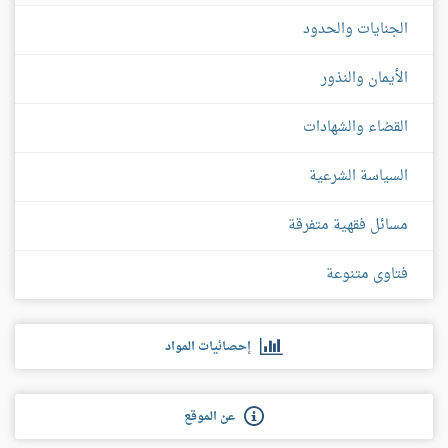
الجنايات والحدود
الأيمان والنذور
القضاء والشهادات
السياسة الشرعية
مسائل فقهية متفرقة
فتاوى متنوعة
إحصائيات المواد
عن الموقع