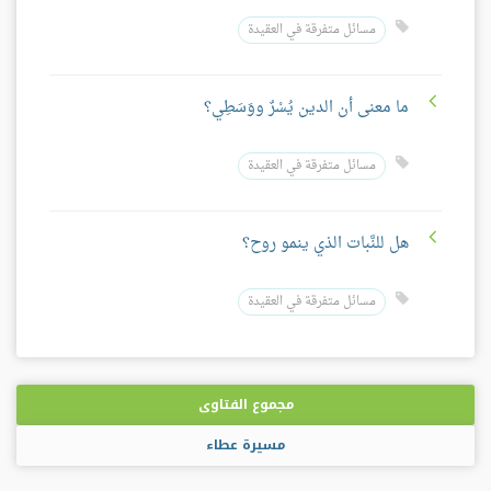
مسائل متفرقة في العقيدة
ما معنى أن الدين يُسْرٌ ووَسَطِي؟
مسائل متفرقة في العقيدة
هل للنَّبات الذي ينمو روح؟
مسائل متفرقة في العقيدة
مجموع الفتاوى
مسيرة عطاء