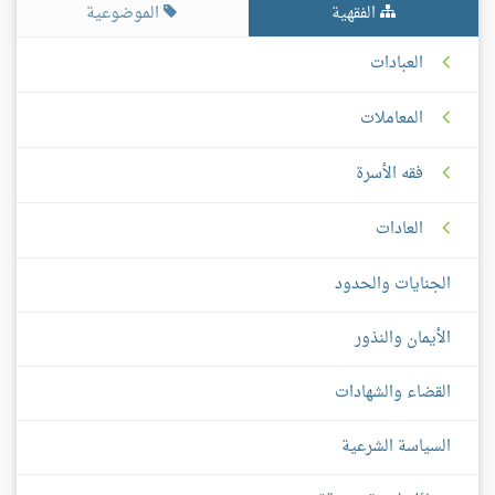
الفقهية
الموضوعية
العبادات
المعاملات
فقه الأسرة
العادات
الجنايات والحدود
الأيمان والنذور
القضاء والشهادات
السياسة الشرعية