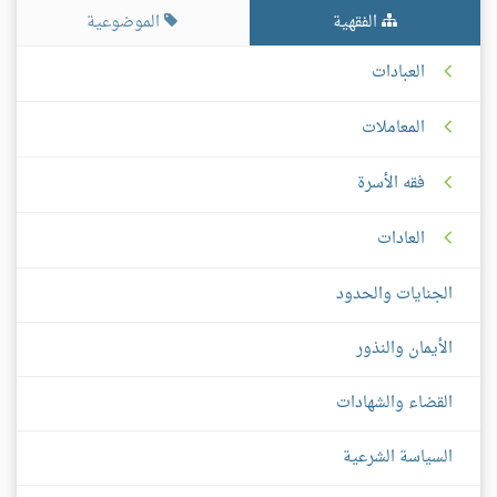
الفقهية
الموضوعية
العبادات
المعاملات
فقه الأسرة
العادات
الجنايات والحدود
الأيمان والنذور
القضاء والشهادات
السياسة الشرعية