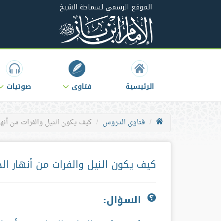
الموقع الرسمي لسماحة الشيخ
الرئيسية
فتاوى
صوتيات
فتاوى الدروس
كيف يكون النيل والفرات من أنها
كيف يكون النيل والفرات من أنهار الج
السؤال: