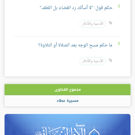
حكم قول: "لا أسألك رد القضاء بل اللطف"
الأدعية والأذكار
ما حكم مسح الوجه بعد الصلاة أو التلاوة؟
الأدعية والأذكار
مجموع الفتاوى
مسيرة عطاء