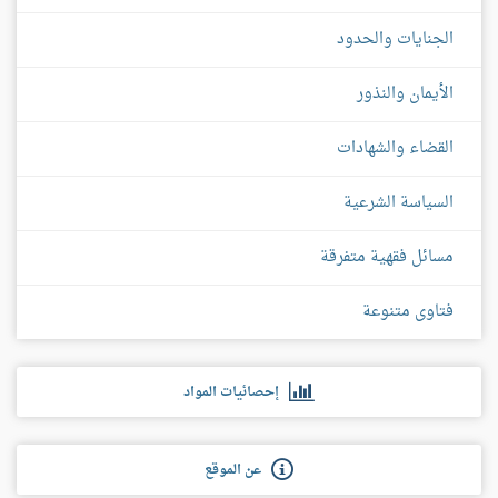
الجنايات والحدود
الأيمان والنذور
القضاء والشهادات
السياسة الشرعية
مسائل فقهية متفرقة
فتاوى متنوعة
إحصائيات المواد
عن الموقع