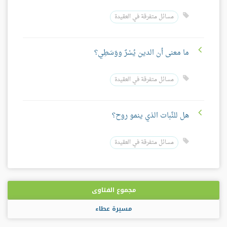
مسائل متفرقة في العقيدة
ما معنى أن الدين يُسْرٌ ووَسَطِي؟
مسائل متفرقة في العقيدة
هل للنَّبات الذي ينمو روح؟
مسائل متفرقة في العقيدة
مجموع الفتاوى
مسيرة عطاء