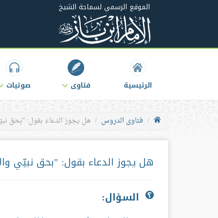
الموقع الرسمي لسماحة الشيخ
الرئيسية
فتاوى
صوتيات
فتاوى الدروس
هل يجوز الدعاء بقول: "بحق نبيّي
هل يجوز الدعاء بقول: "بحق نبيّي والأ
السؤال: