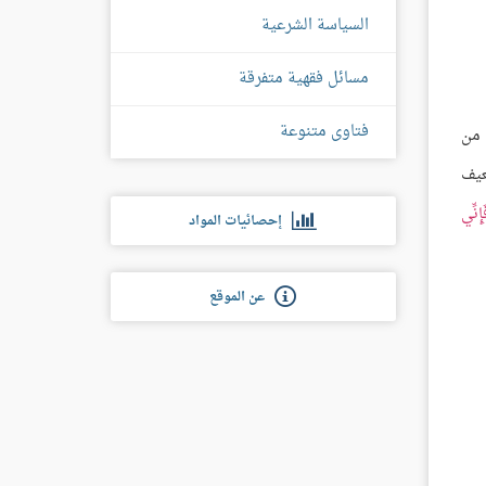
السياسة الشرعية
مسائل فقهية متفرقة
فتاوى متنوعة
 من
عيف
إِنِّي
إحصائيات المواد
عن الموقع