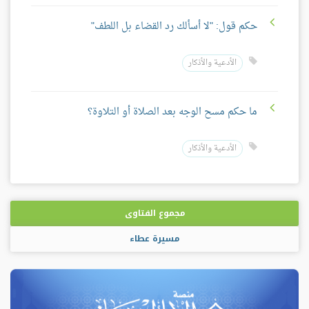
حكم قول: "لا أسألك رد القضاء بل اللطف"
الأدعية والأذكار
ما حكم مسح الوجه بعد الصلاة أو التلاوة؟
الأدعية والأذكار
مجموع الفتاوى
مسيرة عطاء