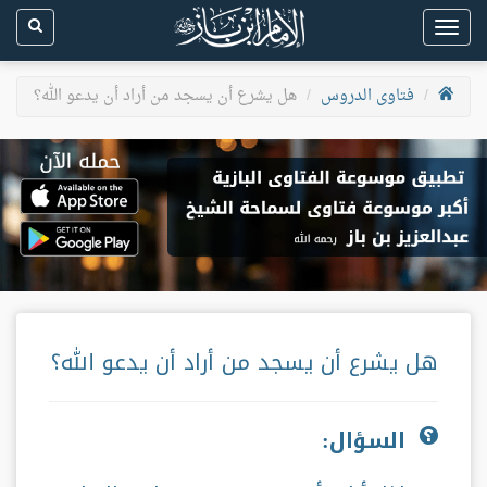
Toggle
navigation
فتاوى الدروس
هل يشرع أن يسجد من أراد أن يدعو الله؟
هل يشرع أن يسجد من أراد أن يدعو الله؟
السؤال: