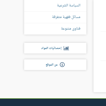
السياسة الشرعية
مسائل فقهية متفرقة
فتاوى متنوعة
إحصائيات المواد
عن الموقع