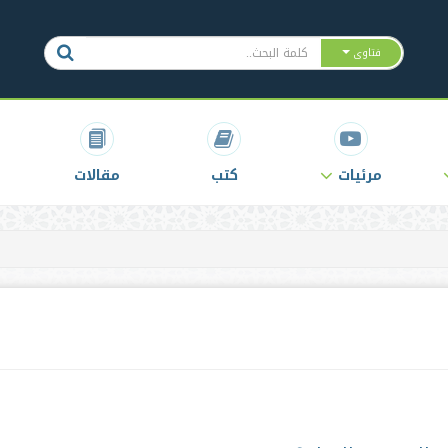
فتاوى
مرئيات
كتب
مقالات