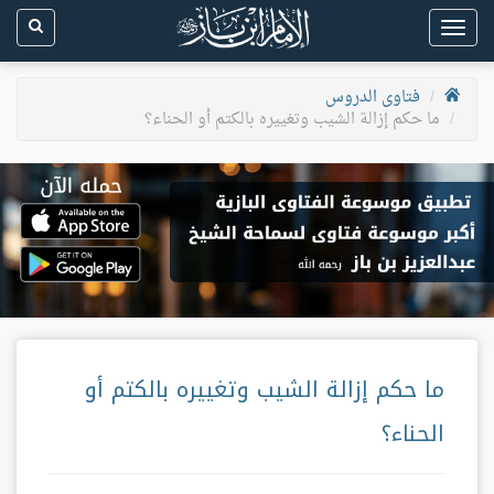
Toggle
navigation
فتاوى الدروس
ما حكم إزالة الشيب وتغييره بالكتم أو الحناء؟
ما حكم إزالة الشيب وتغييره بالكتم أو
الحناء؟