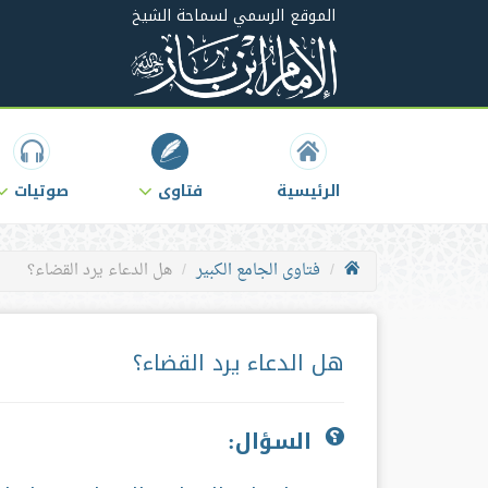
الموقع الرسمي لسماحة الشيخ
الرئيسية
فتاوى
صوتيات
فتاوى الجامع الكبير
هل الدعاء يرد القضاء؟
هل الدعاء يرد القضاء؟
السؤال: