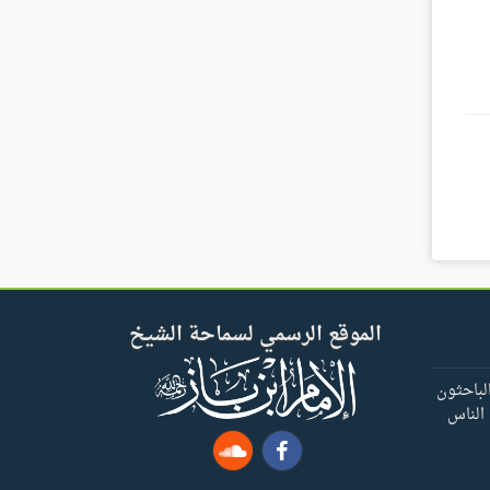
الموقع الرسمي لسماحة الشيخ
لباحثون
 الناس