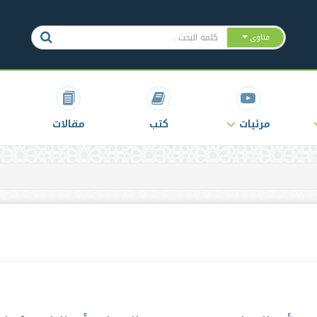
فتاوى
مرئيات
كتب
مقالات