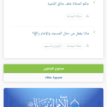
حكم الصلاة خلف حالق اللحية
صلاة الجماعة
ماذا يفعل من دخل المسجد والإمام راكعٌ؟
صلاة الجماعة
الركوع والسجود
مجموع الفتاوى
مسيرة عطاء