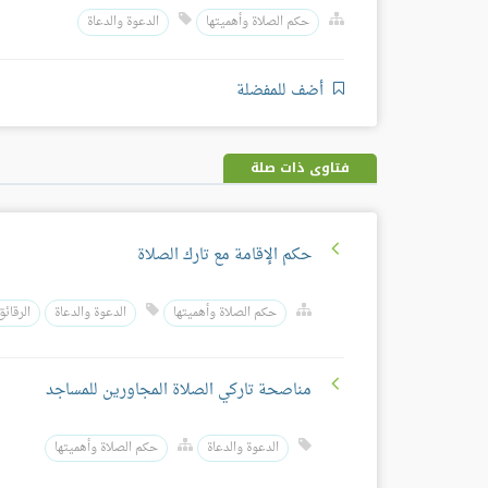
حكم الصلاة وأهميتها
الدعوة والدعاة
أضف للمفضلة
فتاوى ذات صلة
حكم الإقامة مع تارك الصلاة
حكم الصلاة وأهميتها
الدعوة والدعاة
الرقائق
مناصحة تاركي الصلاة المجاورين للمساجد
الدعوة والدعاة
حكم الصلاة وأهميتها