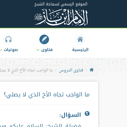
الموقع الرسمي لسماحة الشيخ
الرئيسية
فتاوى
صوتيات
فتاوى الدروس
ما الواجب تجاه الأخ الذي لا يص
ما الواجب تجاه الأخ الذي لا يصلي؟
السؤال:
فضيلة الشيخ: السلام عليكم ورح