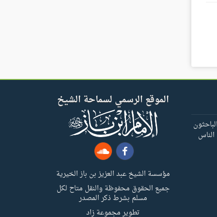
الموقع الرسمي لسماحة الشيخ
لباحثون
 الناس
مؤسسة الشيخ عبد العزيز بن باز الخيرية
جميع الحقوق محفوظة والنقل متاح لكل
مسلم بشرط ذكر المصدر
تطوير مجموعة زاد