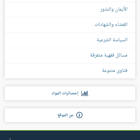
الأيمان والنذور
القضاء والشهادات
السياسة الشرعية
مسائل فقهية متفرقة
فتاوى متنوعة
إحصائيات المواد
عن الموقع