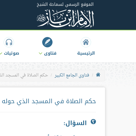
الموقع الرسمي لسماحة الشيخ
الرئيسية
فتاوى
صوتيات
فتاوى الجامع الكبير
حكم الصلاة في المسجد الذي
حكم الصلاة في المسجد الذي حوله م
السؤال: