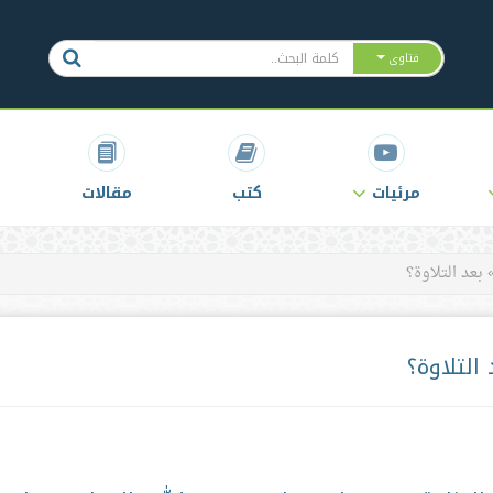
فتاوى
مرئيات
كتب
مقالات
بعد التلاوة؟
التلاوة؟