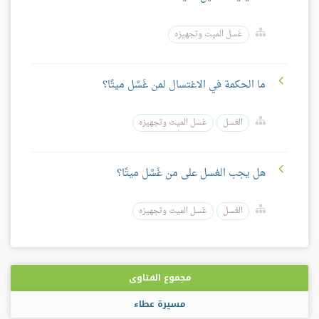
غسل الميت وتجهيزه
ما الحكمة في الاغتسال لمن غَسَّل ميتًا؟
الغسل
غسل الميت وتجهيزه
هل يجب الغسل على من غَسَّل ميتًا؟
الغسل
غسل الميت وتجهيزه
مجموع الفتاوى
مسيرة عطاء