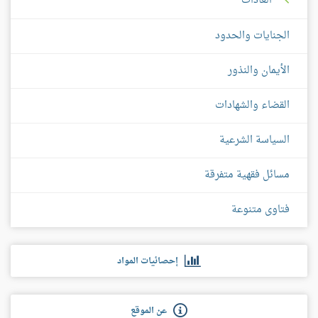
العادات
الجنايات والحدود
الأيمان والنذور
القضاء والشهادات
السياسة الشرعية
مسائل فقهية متفرقة
فتاوى متنوعة
إحصائيات المواد
عن الموقع