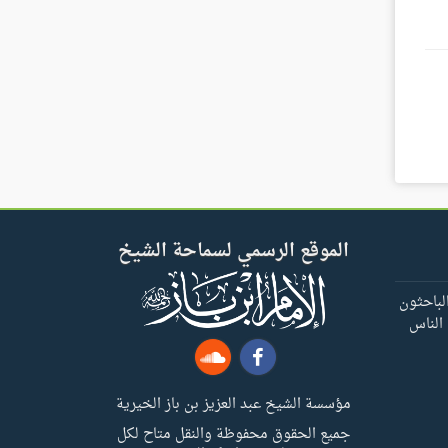
الموقع الرسمي لسماحة الشيخ
لباحثون
 الناس
مؤسسة الشيخ عبد العزيز بن باز الخيرية
جميع الحقوق محفوظة والنقل متاح لكل