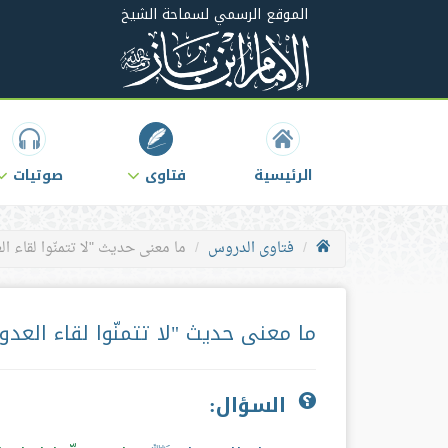
الموقع الرسمي لسماحة الشيخ
الرئيسية
فتاوى
صوتيات
فتاوى الدروس
ما معنى حديث "لا تتمنّوا لقاء ال
ما معنى حديث "لا تتمنّوا لقاء العدو.
السؤال: