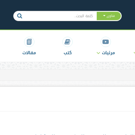
فتاوى
مرئيات
كتب
مقالات