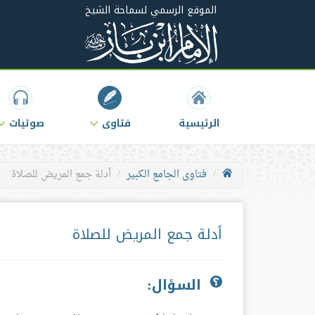
الموقع الرسمي لسماحة الشيخ
الرئيسية
فتاوى
صوتيات
فتاوى الجامع الكبير
أدلة جمع المريض للصلاة
أدلة جمع المريض للصلاة
السؤال: