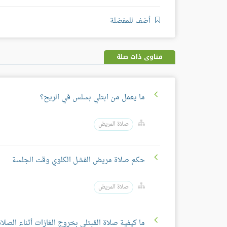
أضف للمفضلة
فتاوى ذات صلة
ما يعمل من ابتلي بسلس في الريح؟
صلاة المريض
حكم صلاة مريض الفشل الكلوي وقت الجلسة
صلاة المريض
ما كيفية صلاة المُبتلي بخروج الغازات أثناء الصلا