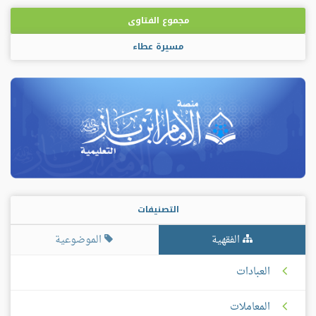
مجموع الفتاوى
مسيرة عطاء
التصنيفات
الفقهية
الموضوعية
العبادات
المعاملات