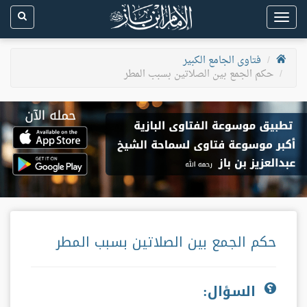
Toggle
navigation
فتاوى الجامع الكبير
حكم الجمع بين الصلاتين بسبب المطر
حكم الجمع بين الصلاتين بسبب المطر
السؤال: