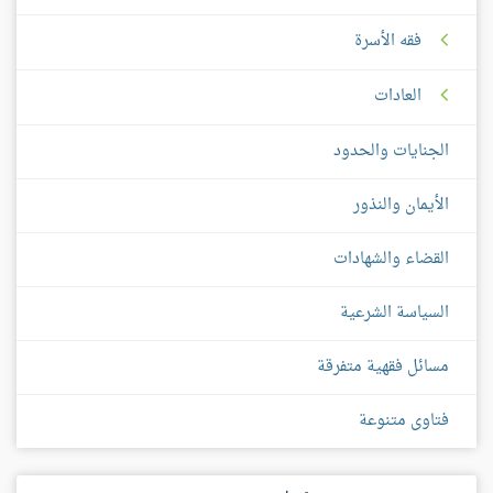
فقه الأسرة
العادات
الجنايات والحدود
الأيمان والنذور
القضاء والشهادات
السياسة الشرعية
مسائل فقهية متفرقة
فتاوى متنوعة