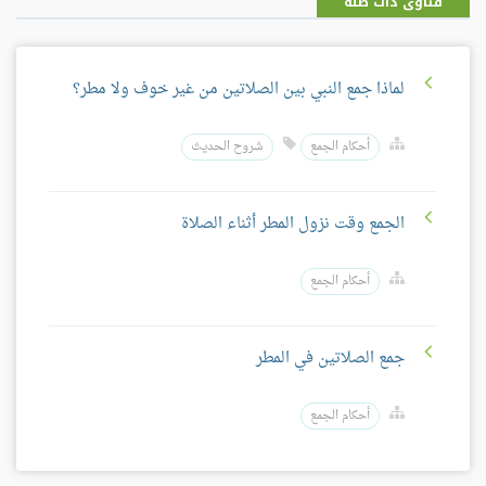
فتاوى ذات صلة
لماذا جمع النبي بين الصلاتين من غير خوف ولا مطر؟
أحكام الجمع
شروح الحديث
الجمع وقت نزول المطر أثناء الصلاة
أحكام الجمع
جمع الصلاتين في المطر
أحكام الجمع