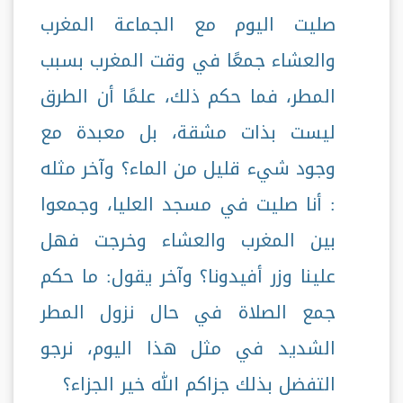
صليت اليوم مع الجماعة المغرب
والعشاء جمعًا في وقت المغرب بسبب
المطر، فما حكم ذلك، علمًا أن الطرق
ليست بذات مشقة، بل معبدة مع
وجود شيء قليل من الماء؟ وآخر مثله
: أنا صليت في مسجد العليا، وجمعوا
بين المغرب والعشاء وخرجت فهل
علينا وزر أفيدونا؟ وآخر يقول: ما حكم
جمع الصلاة في حال نزول المطر
الشديد في مثل هذا اليوم، نرجو
التفضل بذلك جزاكم الله خير الجزاء؟