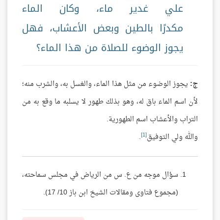
علي غدير ماء، وكان الماء
مكدرًا بالطين وبعض الأعشاب، فهل
يجوز الوضوء للصلاة من هذا الماء؟
ج:
يجوز الوضوء من مثل هذا الماء، والغسل به، والشرب منه؛
لأن اسم الماء باق له، وهو بذلك طهور لا يسلبه ما وقع به من
التراب والأعشاب اسم الطهورية.
[1]
والله ولي التوفيق
.
سؤال موجه من ع. س من الرياض في مجلس سماحته،
(مجموع فتاوى ومقالات الشيخ ابن باز 10/ 17).