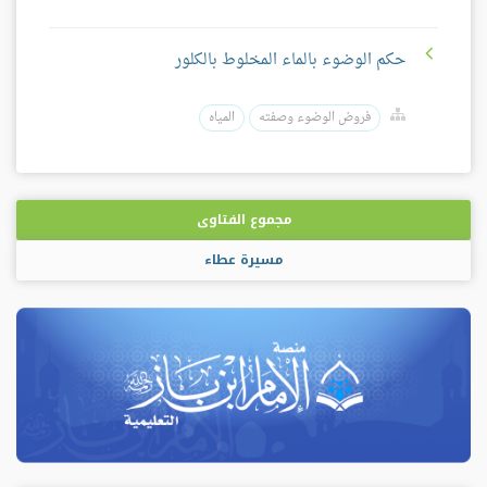
حكم الوضوء بالماء المخلوط بالكلور
فروض الوضوء وصفته
المياه
مجموع الفتاوى
مسيرة عطاء