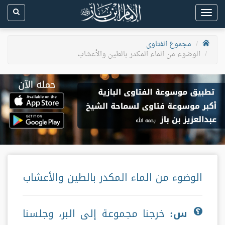
Toggle
navigation
مجموع الفتاوى
الوضوء من الماء المكدر بالطين والأعشاب
الوضوء من الماء المكدر بالطين والأعشاب
س:
خرجنا مجموعة إلى البر، وجلسنا