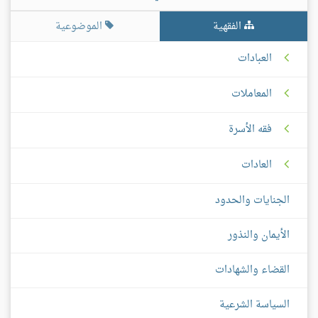
الفقهية
الموضوعية
العبادات
المعاملات
فقه الأسرة
العادات
الجنايات والحدود
الأيمان والنذور
القضاء والشهادات
السياسة الشرعية