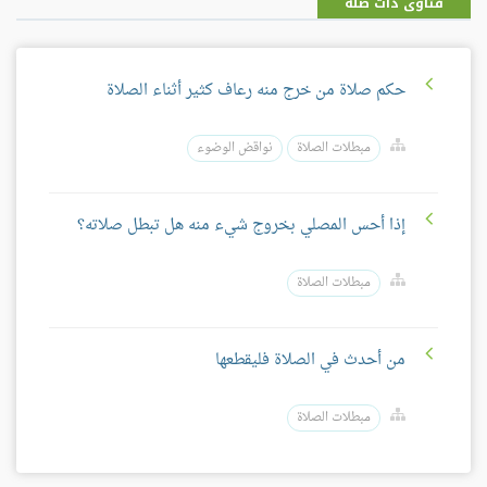
فتاوى ذات صلة
حكم صلاة من خرج منه رعاف كثير أثناء الصلاة
مبطلات الصلاة
نواقض الوضوء
إذا أحس المصلي بخروج شيء منه هل تبطل صلاته؟
مبطلات الصلاة
من أحدث في الصلاة فليقطعها
مبطلات الصلاة