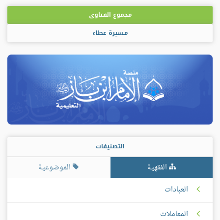
مجموع الفتاوى
مسيرة عطاء
التصنيفات
الفقهية
الموضوعية
العبادات
المعاملات