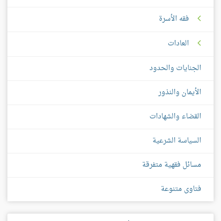
فقه الأسرة
العادات
الجنايات والحدود
الأيمان والنذور
القضاء والشهادات
السياسة الشرعية
مسائل فقهية متفرقة
فتاوى متنوعة