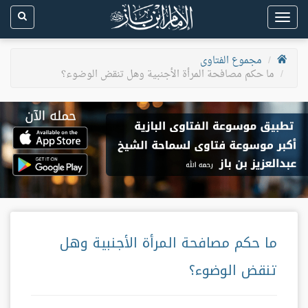
Toggle
navigation
مجموع الفتاوى
ما حكم مصافحة المرأة الأجنبية وهل تنقض الوضوء؟
ما حكم مصافحة المرأة الأجنبية وهل
تنقض الوضوء؟