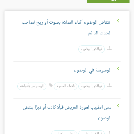
انتقاض الوضوء أثناء الصلاة بصوت أو ريح لصاحب
الحدث الدائم
نواقض الوضوء
الوسوسة في الوضوء
نواقض الوضوء
قضاء الحاجة
الوسواس بأنواعه
مس الطبيب لعورة المريض قبلًا كانت أو دبرًا ينقض
الوضوء