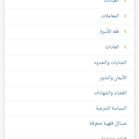
العبادات
المعاملات
فقه الأسرة
العادات
الجنايات والحدود
الأيمان والنذور
القضاء والشهادات
السياسة الشرعية
مسائل فقهية متفرقة
فتاوى متنوعة