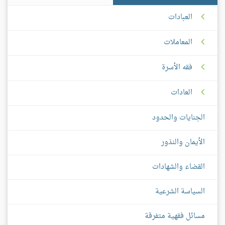
العبادات
المعاملات
فقه الأسرة
العادات
الجنايات والحدود
الأيمان والنذور
القضاء والشهادات
السياسة الشرعية
مسائل فقهية متفرقة