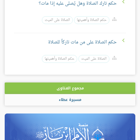
حكم تارك الصلاة وهل يُصلى عليه إذا مات؟
حكم الصلاة وأهميتها
الصلاة على الميت
حكم الصلاة على من مات تاركاً للصلاة
الصلاة على الميت
حكم الصلاة وأهميتها
مجموع الفتاوى
مسيرة عطاء