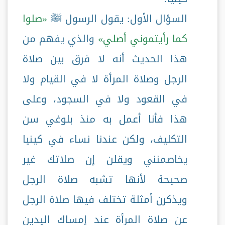
السؤال الأول: يقول الرسول ﷺ
صلوا
كما رأيتموني أصلي
والذي يفهم من
هذا الحديث أنه لا فرق بين صلاة
الرجل وصلاة المرأة لا في القيام ولا
في القعود ولا في السجود، وعلى
هذا فأنا أعمل به منذ بلوغي سن
التكليف، ولكن عندنا نساء في كينيا
يخاصمنني ويقلن إن صلاتك غير
صحيحة لأنها تشبه صلاة الرجل
ويذكرن أمثلة تختلف فيها صلاة الرجل
عن صلاة المرأة عند إمساك اليدين