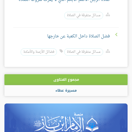
مسائل متفرقة في الصلاة
فضل الصلاة داخل الكعبة عن خارجها
مسائل متفرقة في الصلاة
فضائل الأزمنة والأمكنة
مجموع الفتاوى
مسيرة عطاء