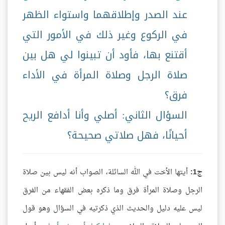
عند الصدر وإطلاقهما واستواء الظهر
في الركوع وغير ذلك في الأمور التي
أقتنع بها، فأود أن تبينوا لي هل بين
صلاة الرجل وصلاة المرأة في الأداء
فرق؟
السؤال الثاني: أصلي وأنا أدافع الريح
أحيانًا، فهل صلاتي صحيحة؟
ج1:
أيتها الأخت في الله السائلة، الصواب أنه ليس بين صلاة
الرجل وصلاة المرأة فرق وما ذكره بعض الفقهاء من الفرق
ليس عليه دليل والحديث الذي ذكرتيه في السؤال وهو قول