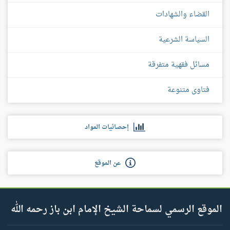
القضاء والشهادات
السياسة الشرعية
مسائل فقهية متفرقة
فتاوى متنوعة
إحصائيات المواد
عن الموقع
الموقع الرسمي لسماحة الشيخ الإمام ابن باز رحمه الله