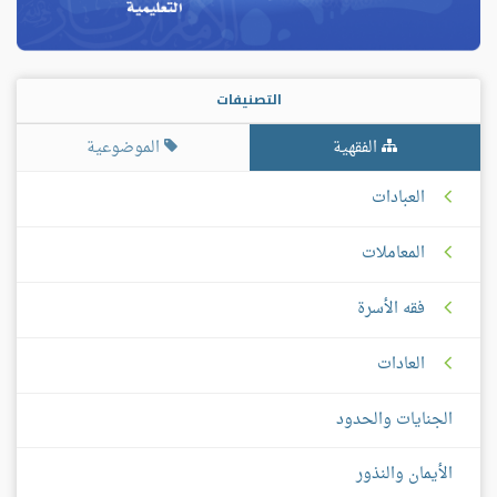
التصنيفات
الفقهية
الموضوعية
العبادات
المعاملات
فقه الأسرة
العادات
الجنايات والحدود
الأيمان والنذور