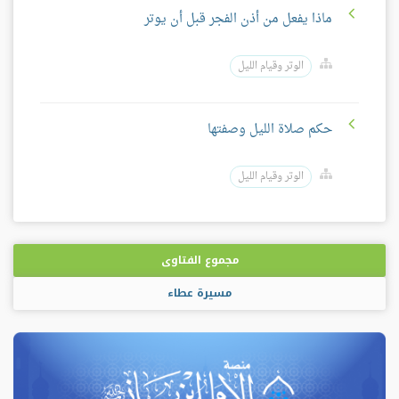
ماذا يفعل من أذن الفجر قبل أن يوتر
الوتر وقيام الليل
حكم صلاة الليل وصفتها
الوتر وقيام الليل
مجموع الفتاوى
مسيرة عطاء