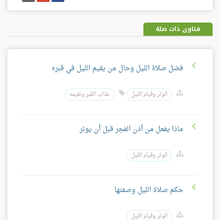
على
على
إيميل
فيسبوك
غوغل
بلس
فتاوى ذات صلة
فضل صلاة الليل وحال من يقيم الليل في قبره
الوتر وقيام الليل
عذاب القبر ونعيمه
ماذا يفعل من أذن الفجر قبل أن يوتر
الوتر وقيام الليل
حكم صلاة الليل وصفتها
الوتر وقيام الليل