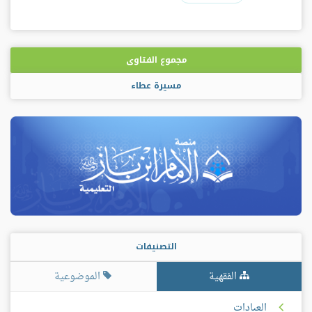
مجموع الفتاوى
مسيرة عطاء
التصنيفات
الفقهية
الموضوعية
العبادات