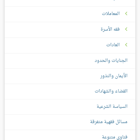
المعاملات
فقه الأسرة
العادات
الجنايات والحدود
الأيمان والنذور
القضاء والشهادات
السياسة الشرعية
مسائل فقهية متفرقة
فتاوى متنوعة