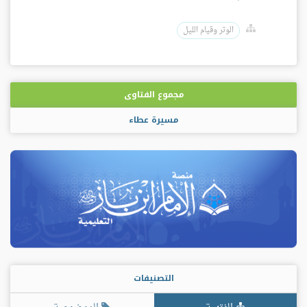
الوتر وقيام الليل
مجموع الفتاوى
مسيرة عطاء
التصنيفات