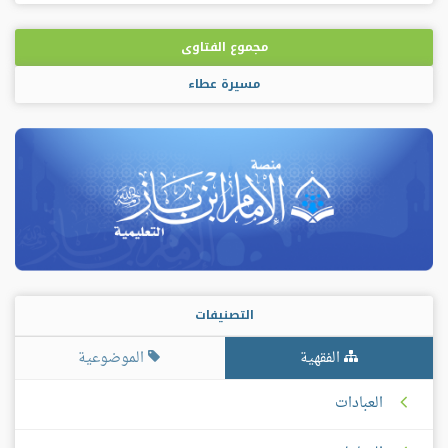
مجموع الفتاوى
مسيرة عطاء
التصنيفات
الفقهية
الموضوعية
العبادات