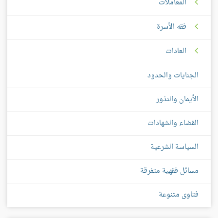
المعاملات
فقه الأسرة
العادات
الجنايات والحدود
الأيمان والنذور
القضاء والشهادات
السياسة الشرعية
مسائل فقهية متفرقة
فتاوى متنوعة