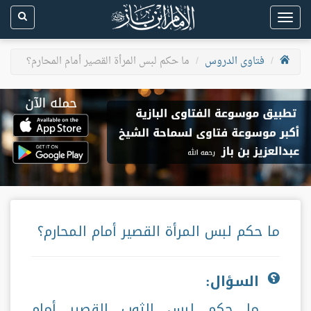
Toggle
navigation
فتاوى الدروس
ما حكم لبس المرأة القصير أمام المحارم؟
ما حكم لبس المرأة القصير أمام المحارم؟
السؤال:
ما حكم لبس الثوب القصير أمام