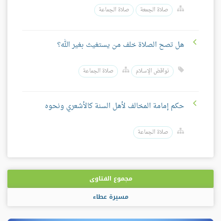
صلاة الجمعة
صلاة الجماعة
هل تصح الصلاة خلف من يستغيث بغير الله؟
نواقض الإسلام
صلاة الجماعة
حكم إمامة المخالف لأهل السنة كالأشعري ونحوه
صلاة الجماعة
مجموع الفتاوى
مسيرة عطاء