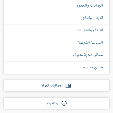
الجنايات والحدود
الأيمان والنذور
القضاء والشهادات
السياسة الشرعية
مسائل فقهية متفرقة
فتاوى متنوعة
إحصائيات المواد
عن الموقع