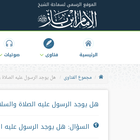
الموقع الرسمي لسماحة الشيخ
الرئيسية
فتاوى
صوتيات
مجموع الفتاوى
هل يوجد الرسول عليه الصلاة و
هل يوجد الرسول عليه الصلاة والسل
السؤال: هل يوجد الرسول عليه ا