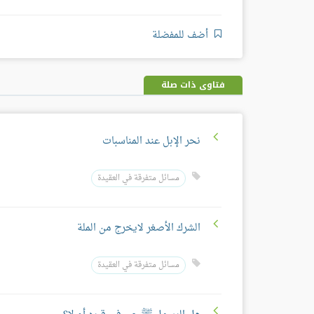
أضف للمفضلة
فتاوى ذات صلة
نحر الإبل عند المناسبات
مسائل متفرقة في العقيدة
الشرك الأصغر لايخرج من الملة
مسائل متفرقة في العقيدة