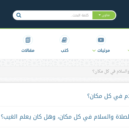
فتاوى
مرئيات
كتب
مقالات
السلام في كل مكان؟
ام في كل مكان؟
لصلاة والسلام في كل مكان، وهل كان يعلم الغيب؟