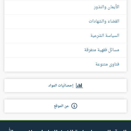
الأيمان والنذور
القضاء والشهادات
السياسة الشرعية
مسائل فقهية متفرقة
فتاوى متنوعة
إحصائيات المواد
عن الموقع