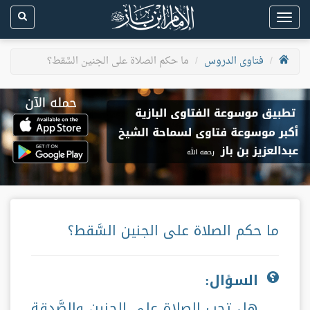
Toggle
navigation
فتاوى الدروس
ما حكم الصلاة على الجنين السَّقط؟
ما حكم الصلاة على الجنين السَّقط؟
السؤال:
هل تجب الصلاة على الجنين والصَّدقة