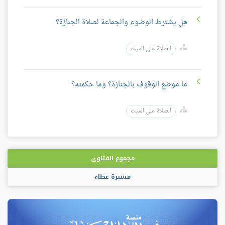
هل يشترط الوضوء والجماعة لصلاة الجنازة؟
الصلاة على الميت
ما موضع الوقوف بالجنازة؟ وما حكمته؟
الصلاة على الميت
مجموع الفتاوى
مسيرة عطاء