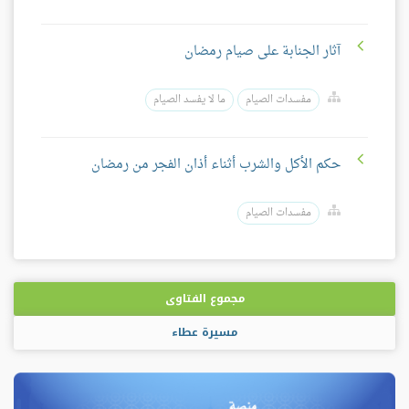
آثار الجنابة على صيام رمضان
مفسدات الصيام
ما لا يفسد الصيام
حكم الأكل والشرب أثناء أذان الفجر من رمضان
مفسدات الصيام
مجموع الفتاوى
مسيرة عطاء