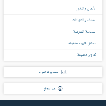
الأيمان والنذور
القضاء والشهادات
السياسة الشرعية
مسائل فقهية متفرقة
فتاوى متنوعة
إحصائيات المواد
عن الموقع