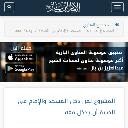
Toggle
navigation
مجموع الفتاوى
المشروع لمن دخل المسجد والإمام في الصلاة أن يدخل معه
المشروع لمن دخل المسجد والإمام في
الصلاة أن يدخل معه