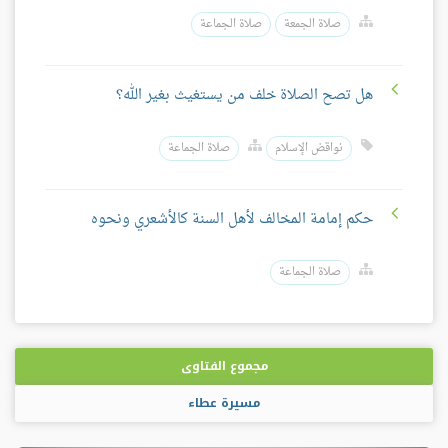
صلاة الجمعة
صلاة الجماعة
هل تصح الصلاة خلف من يستغيث بغير الله؟
نواقض الإسلام
صلاة الجماعة
حكم إمامة المخالف لأهل السنة كالأشعري ونحوه
صلاة الجماعة
مجموع الفتاوى
مسيرة عطاء