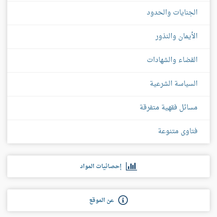
الجنايات والحدود
الأيمان والنذور
القضاء والشهادات
السياسة الشرعية
مسائل فقهية متفرقة
فتاوى متنوعة
إحصائيات المواد
عن الموقع