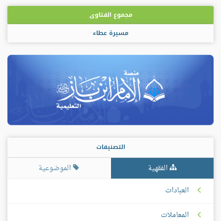
مجموع الفتاوى
مسيرة عطاء
التصنيفات
الفقهية
الموضوعية
العبادات
المعاملات