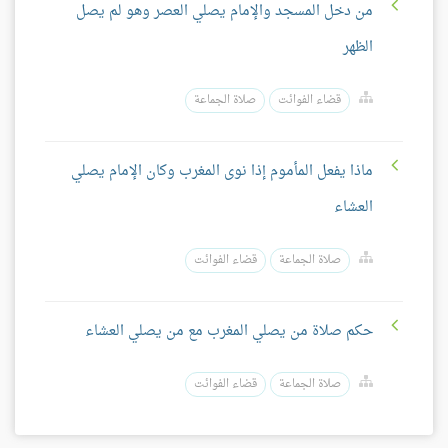
من دخل المسجد والإمام يصلي العصر وهو لم يصل
الظهر
قضاء الفوائت
صلاة الجماعة
ماذا يفعل المأموم إذا نوى المغرب وكان الإمام يصلي
العشاء
صلاة الجماعة
قضاء الفوائت
حكم صلاة من يصلي المغرب مع من يصلي العشاء
صلاة الجماعة
قضاء الفوائت