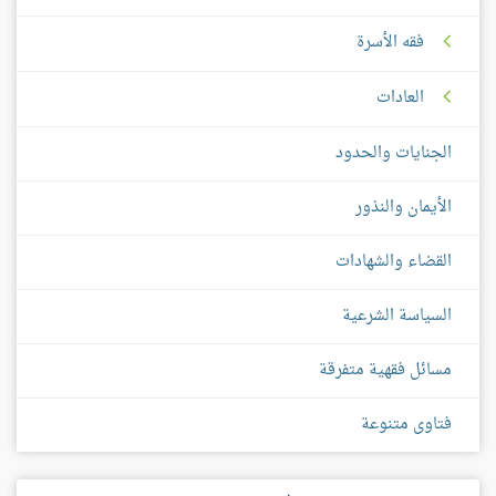
فقه الأسرة
العادات
الجنايات والحدود
الأيمان والنذور
القضاء والشهادات
السياسة الشرعية
مسائل فقهية متفرقة
فتاوى متنوعة