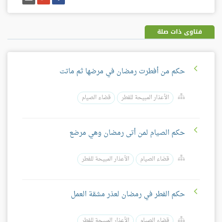
على
على
إيميل
فيسبوك
غوغل
بلس
فتاوى ذات صلة
حكم من أفطرت رمضان في مرضها ثم ماتت
الأعذار المبيحة للفطر
قضاء الصيام
حكم الصيام لمن أتى رمضان وهي مرضع
قضاء الصيام
الأعذار المبيحة للفطر
حكم الفطر في رمضان لعذر مشقة العمل
قضاء الصيام
الأعذار المبيحة للفطر