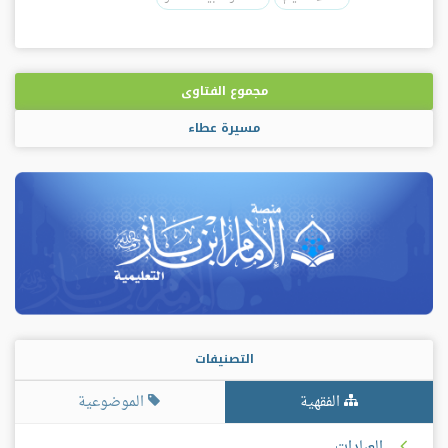
مجموع الفتاوى
مسيرة عطاء
التصنيفات
الفقهية
الموضوعية
العبادات