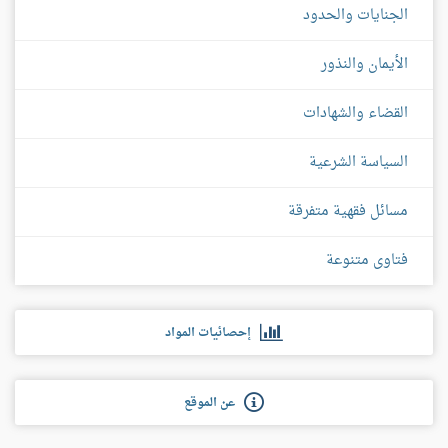
الجنايات والحدود
الأيمان والنذور
القضاء والشهادات
السياسة الشرعية
مسائل فقهية متفرقة
فتاوى متنوعة
إحصائيات المواد
عن الموقع