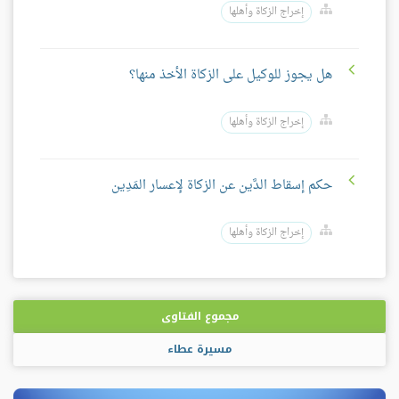
إخراج الزكاة وأهلها
هل يجوز للوكيل على الزكاة الأخذ منها؟
إخراج الزكاة وأهلها
حكم إسقاط الدَّين عن الزكاة لإعسار المَدِين
إخراج الزكاة وأهلها
مجموع الفتاوى
مسيرة عطاء