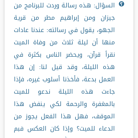
السؤال: هذه رسالة وردت للبرنامج من
جيزان ومن إبراهيم مطر من قرية
الجهو، يقول في رسالته: عندنا عادات
منها أن ليلة ثلاث من وفاة الميت
نقرأ قرآن، ويحضر الناس بكثرة في
هذه الليلة، وقد قيل لنا: إن هذا
العمل بدعة، فأخذنا أسلوب غيره، فإذا
جاءت هذه الليلة ندعو للميت
بالمغفرة والرحمة لكي ينفض هذا
الموقف، فهل هذا الفعل يجوز من
الدعاء للميت؟ وإذا كان العكس فبم