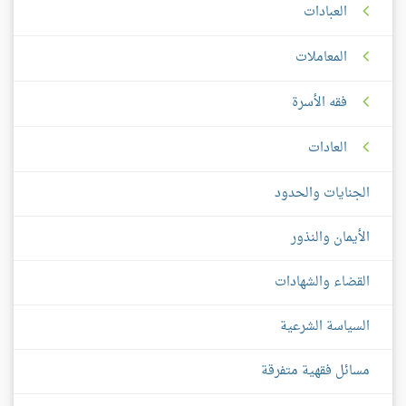
العبادات
المعاملات
فقه الأسرة
العادات
الجنايات والحدود
الأيمان والنذور
القضاء والشهادات
السياسة الشرعية
مسائل فقهية متفرقة