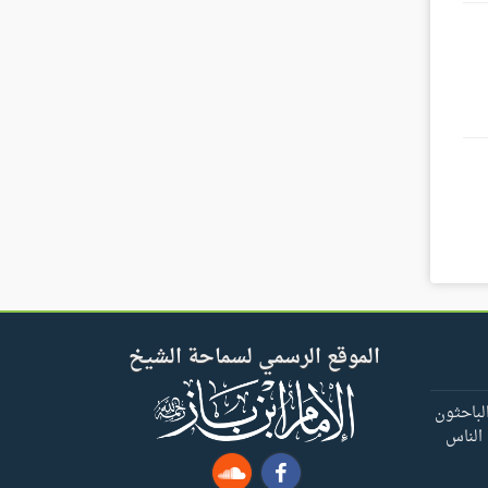
الموقع الرسمي لسماحة الشيخ
لباحثون
 الناس