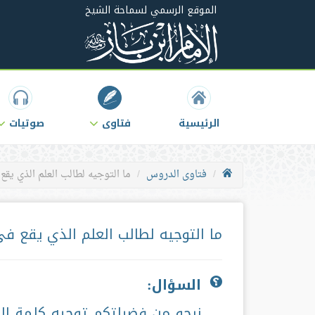
الموقع الرسمي لسماحة الشيخ
الرئيسية
فتاوى
صوتيات
فتاوى الدروس
ما التوجيه لطالب العلم الذي يقع 
ما التوجيه لطالب العلم الذي يقع في
السؤال:
نرجو من فضيلتكم توجيه كلمة إل